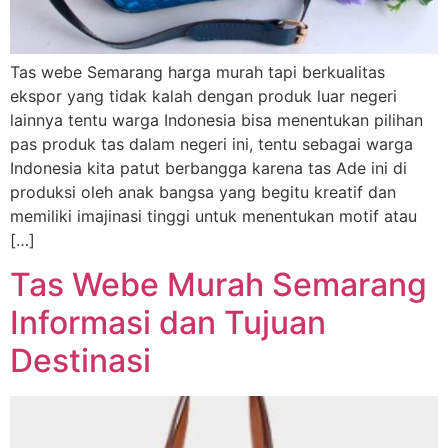
Tas webe Semarang harga murah tapi berkualitas
ekspor yang tidak kalah dengan produk luar negeri
lainnya tentu warga Indonesia bisa menentukan pilihan
pas produk tas dalam negeri ini, tentu sebagai warga
Indonesia kita patut berbangga karena tas Ade ini di
produksi oleh anak bangsa yang begitu kreatif dan
memiliki imajinasi tinggi untuk menentukan motif atau
[…]
Tas Webe Murah Semarang
Informasi dan Tujuan
Destinasi