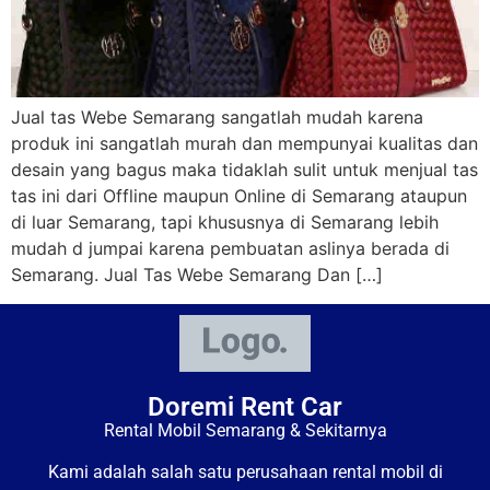
Jual tas Webe Semarang sangatlah mudah karena
produk ini sangatlah murah dan mempunyai kualitas dan
desain yang bagus maka tidaklah sulit untuk menjual tas
tas ini dari Offline maupun Online di Semarang ataupun
di luar Semarang, tapi khususnya di Semarang lebih
mudah d jumpai karena pembuatan aslinya berada di
Semarang. Jual Tas Webe Semarang Dan […]
Doremi Rent Car
Rental Mobil Semarang & Sekitarnya
Kami adalah salah satu perusahaan rental mobil di