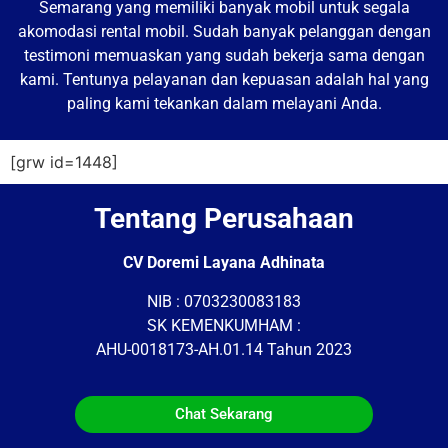
Semarang yang memiliki banyak mobil untuk segala
akomodasi rental mobil. Sudah banyak pelanggan dengan
testimoni memuaskan yang sudah bekerja sama dengan
kami. Tentunya pelayanan dan kepuasan adalah hal yang
paling kami tekankan dalam melayani Anda.
[grw id=1448]
Tentang Perusahaan
CV Doremi Layana Adhinata
NIB : 0703230083183
SK KEMENKUMHAM :
AHU-0018173-AH.01.14 Tahun 2023
Chat Sekarang