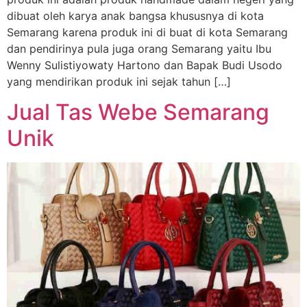
dibuat oleh karya anak bangsa khususnya di kota
Semarang karena produk ini di buat di kota Semarang
dan pendirinya pula juga orang Semarang yaitu Ibu
Wenny Sulistiyowaty Hartono dan Bapak Budi Usodo
yang mendirikan produk ini sejak tahun […]
Jual Tas Webe Semarang
Unik