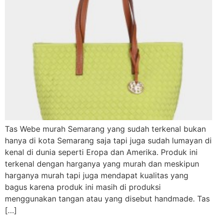
Tas Webe murah Semarang yang sudah terkenal bukan
hanya di kota Semarang saja tapi juga sudah lumayan di
kenal di dunia seperti Eropa dan Amerika. Produk ini
terkenal dengan harganya yang murah dan meskipun
harganya murah tapi juga mendapat kualitas yang
bagus karena produk ini masih di produksi
menggunakan tangan atau yang disebut handmade. Tas
[…]