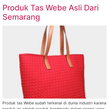
Produk Tas Webe Asli Dari
Semarang
Produk tas Webe sudah terkenal di dunia industri karena
produk ini adalah produk handmade dalam negeri yang