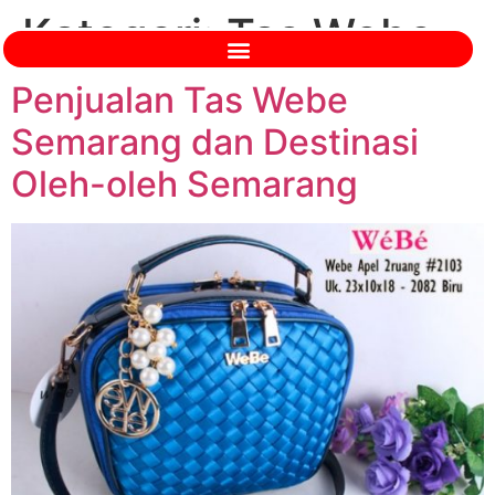
Kategori:
Tas Webe
Penjualan Tas Webe
Semarang dan Destinasi
Oleh-oleh Semarang