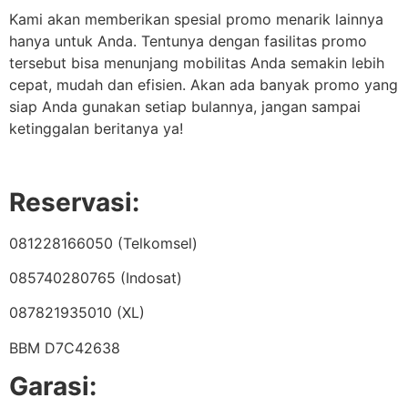
Kami akan memberikan spesial promo menarik lainnya
hanya untuk Anda. Tentunya dengan fasilitas promo
tersebut bisa menunjang mobilitas Anda semakin lebih
cepat, mudah dan efisien. Akan ada banyak promo yang
siap Anda gunakan setiap bulannya, jangan sampai
ketinggalan beritanya ya!
Reservasi:
081228166050 (Telkomsel)
085740280765 (Indosat)
087821935010 (XL)
BBM D7C42638
Garasi: