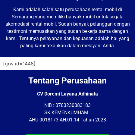
Kami adalah salah satu perusahaan rental mobil di
Semarang yang memiliki banyak mobil untuk segala
akomodasi rental mobil. Sudah banyak pelanggan dengan
testimoni memuaskan yang sudah bekerja sama dengan
kami. Tentunya pelayanan dan kepuasan adalah hal yang
paling kami tekankan dalam melayani Anda.
[grw id=1448]
Tentang Perusahaan
CV Doremi Layana Adhinata
NIB : 0703230083183
SK KEMENKUMHAM :
AHU-0018173-AH.01.14 Tahun 2023