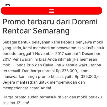
Promo
Promo terbaru dari Doremi
Rentcar Semarang
Sebagai bentuk pelayanan kami kepada penyewa mobil
yang setia, kami memberikan penawaran eksklusif untuk
periode tanggal 1 November 2017 sampai 1 Desember
2017. Penawaran ini bisa Anda nikmati jika memesan
mobil Honda Brio dan Calya untuk semua waktu tanpa
terkecuali. Dari harga normal Rp 375.000,- kami
menawarkan harga promo khusus yaitu Rp 325.000,-.
Segera manfaatkan untuk mempermudah dan
memperlancar acara Anda!
Harga promo sudah termasuk driver dan mobil berlaku
selama 12 jam!